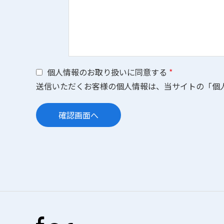
個⼈情報のお取り扱いに同意する
*
送信いただくお客様の個⼈情報は、当サイトの「
個