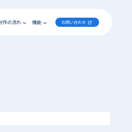
制作の流れ
機能
お問い合わせ