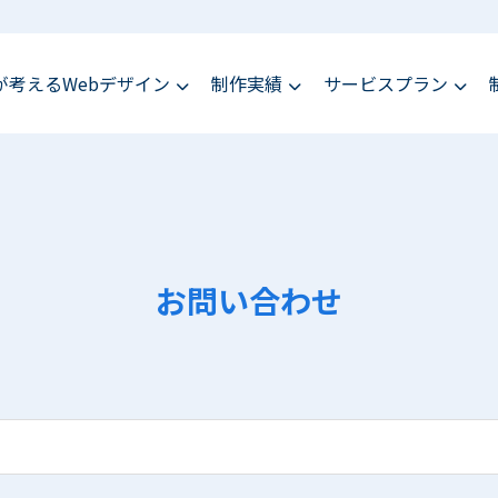
が考えるWebデザイン
制作実績
サービスプラン
お問い合わせ