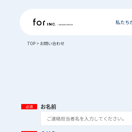
私たち
TOP
>
お問い合わせ
お名前
必須